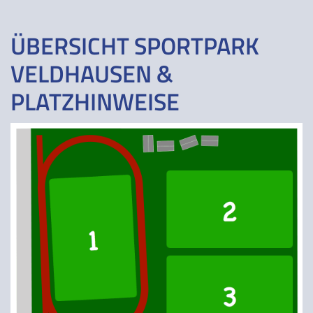
ÜBERSICHT SPORTPARK
VELDHAUSEN &
PLATZHINWEISE