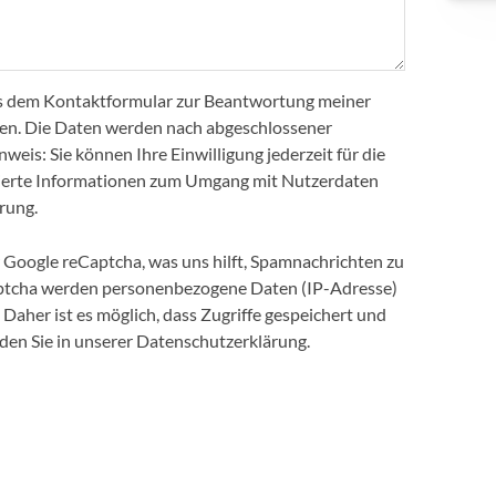
us dem Kontaktformular zur Beantwortung meiner
en. Die Daten werden nach abgeschlossener
weis: Sie können Ihre Einwilligung jederzeit für die
llierte Informationen zum Umgang mit Nutzerdaten
rung.
Google reCaptcha, was uns hilft, Spamnachrichten zu
ptcha werden personenbezogene Daten (IP-Adresse)
 Daher ist es möglich, dass Zugriffe gespeichert und
nden Sie in unserer Datenschutzerklärung.