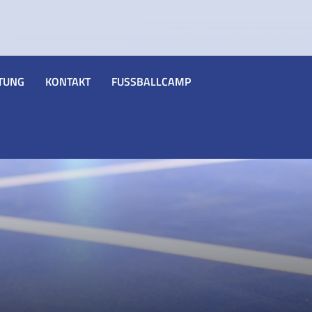
TUNG
KONTAKT
FUSSBALLCAMP