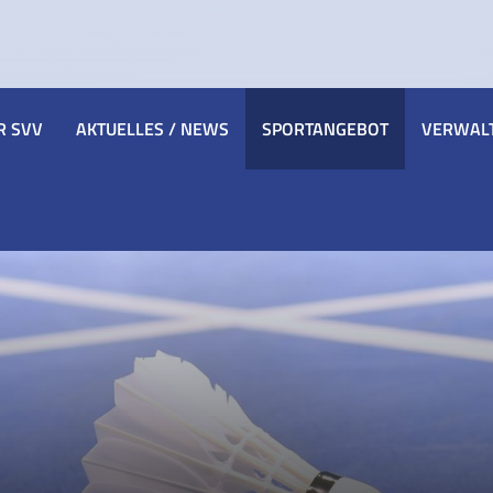
R SVV
AKTUELLES / NEWS
SPORTANGEBOT
VERWAL