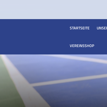
STARTSEITE
UNSE
VEREINSSHOP