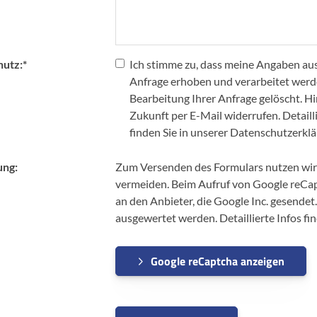
utz:
*
Ich stimme zu, dass meine Angaben a
Anfrage erhoben und verarbeitet werd
Bearbeitung Ihrer Anfrage gelöscht. Hin
Zukunft per E-Mail widerrufen. Detai
finden Sie in unserer Datenschutzerklä
ung:
Zum Versenden des Formulars nutzen wir 
vermeiden. Beim Aufruf von Google reCa
an den Anbieter, die Google Inc. gesendet.
ausgewertet werden. Detaillierte Infos fi
Google reCaptcha anzeigen