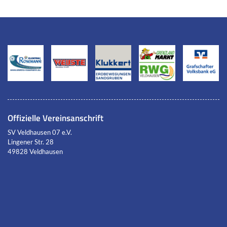
Offizielle Vereinsanschrift
SV Veldhausen 07 e.V.
Lingener Str. 28
49828 Veldhausen