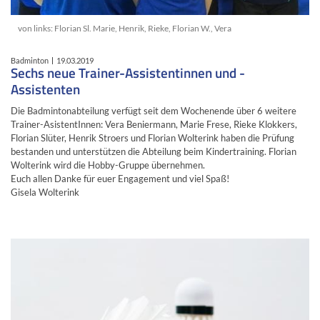
von links: Florian Sl. Marie, Henrik, Rieke, Florian W., Vera
Badminton
19.03.2019
Sechs neue Trainer-Assistentinnen und -
Assistenten
Die Badmintonabteilung verfügt seit dem Wochenende über 6 weitere
Trainer-AsistentInnen: Vera Beniermann, Marie Frese, Rieke Klokkers,
Florian Slüter, Henrik Stroers und Florian Wolterink haben die Prüfung
bestanden und unterstützen die Abteilung beim Kindertraining. Florian
Wolterink wird die Hobby-Gruppe übernehmen.
Euch allen Danke für euer Engagement und viel Spaß!
Gisela Wolterink