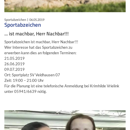
Sportabzeichen
06.05.2019
Sportabzeichen
... ist machbar, Herr Nachbar!!!
Sportabzeichen ist machbar, Herr Nachbar!!!
Wer Interesse hat das Sportabzeichen zu
erwerben kann dies an folgenden Terminen:
21.05.2019
26.06.2019
09.07.2019
Ort: Sportplatz SV Veldhausen 07
Zeit: 19:00 – 21:00 Uhr
Für die Planung ist eine telefonische Anmeldung bei Krimhilde Vrielink
unter 05941/6639 nötig.