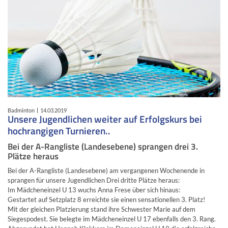
Badminton
14.03.2019
Unsere Jugendlichen weiter auf Erfolgskurs bei
hochrangigen Turnieren..
Bei der A-Rangliste (Landesebene) sprangen drei 3.
Plätze heraus
Bei der A-Rangliste (Landesebene) am vergangenen Wochenende in
sprangen für unsere Jugendlichen Drei dritte Plätze heraus:
Im Mädcheneinzel U 13 wuchs Anna Frese über sich hinaus:
Gestartet auf Setzplatz 8 erreichte sie einen sensationellen 3. Platz!
Mit der gleichen Platzierung stand ihre Schwester Marie auf dem
Siegespodest. Sie belegte im Mädcheneinzel U 17 ebenfalls den 3. Rang.