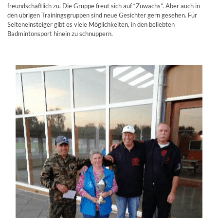
freundschaftlich zu. Die Gruppe freut sich auf “Zuwachs”. Aber auch in
den übrigen Trainingsgruppen sind neue Gesichter gern gesehen. Für
Seiteneinsteiger gibt es viele Möglichkeiten, in den beliebten
Badmintonsport hinein zu schnuppern.