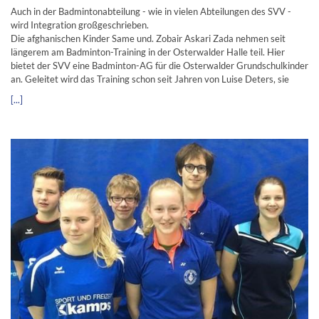
Auch in der Badmintonabteilung - wie in vielen Abteilungen des SVV -
wird Integration großgeschrieben.
Die afghanischen Kinder Same und. Zobair Askari Zada nehmen seit
längerem am Badminton-Training in der Osterwalder Halle teil. Hier
bietet der SVV eine Badminton-AG für die Osterwalder Grundschulkinder
an. Geleitet wird das Training schon seit Jahren von Luise Deters, sie
[...]