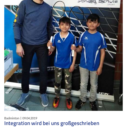
Badminton
09.04.2019
Integration wird bei uns großgeschrieben