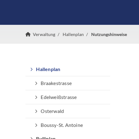
Verwaltung
Hallenplan
Nutzungshinweise
Hallenplan
Braakestrasse
Edelweißstrasse
Osterwald
Boussy-St. Antoine
Bulliplan