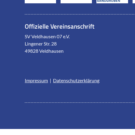
Offizielle Vereinsanschrift
SV Veldhausen 07 e.V.
Lingener Str. 28
49828 Veldhausen
Impressum
|
Datenschutzerklärung