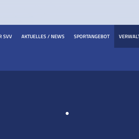
R SVV
AKTUELLES / NEWS
SPORTANGEBOT
VERWAL