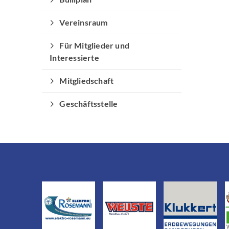
Vereinsraum
Für Mitglieder und
Interessierte
Mitgliedschaft
Geschäftsstelle