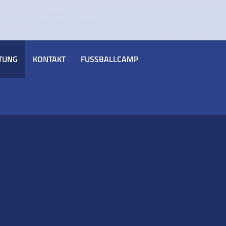
TUNG
KONTAKT
FUSSBALLCAMP