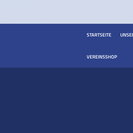
STARTSEITE
UNSE
VEREINSSHOP